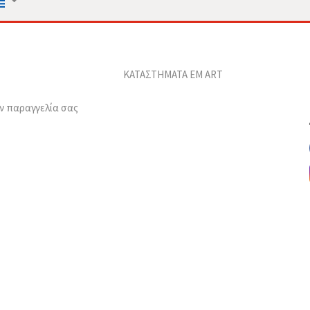
ΚΑΤΑΣΤΗΜΑΤΑ EM ART
ν παραγγελία σας