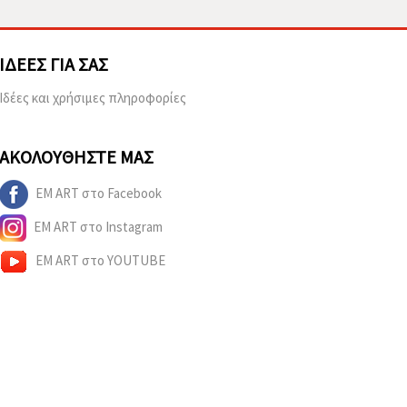
ΙΔΈΕΣ ΓΙΑ ΣΑΣ
Ιδέες και χρήσιμες πληροφορίες
ΑΚΟΛΟΥΘΉΣΤΕ ΜΑΣ
EM ART στο Facebook
EM ART στο Instagram
EM ART στο YOUTUBE