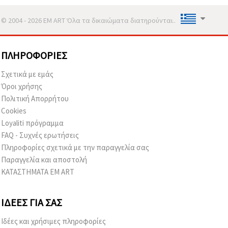
© 2004 - 2026 EM ART Όλα τα δικαιώματα διατηρούνται..
ΠΛΗΡΟΦΟΡΊΕΣ
Σχετικά με εμάς
Όροι χρήσης
Πολιτική Απορρήτου
Cookies
Loyaliti πρόγραμμα
FAQ - Συχνές ερωτήσεις
Πληροφορίες σχετικά με την παραγγελία σας
Παραγγελία και αποστολή
ΚΑΤΑΣΤΗΜΑΤΑ EM ART
ΙΔΈΕΣ ΓΙΑ ΣΑΣ
Ιδέες και χρήσιμες πληροφορίες