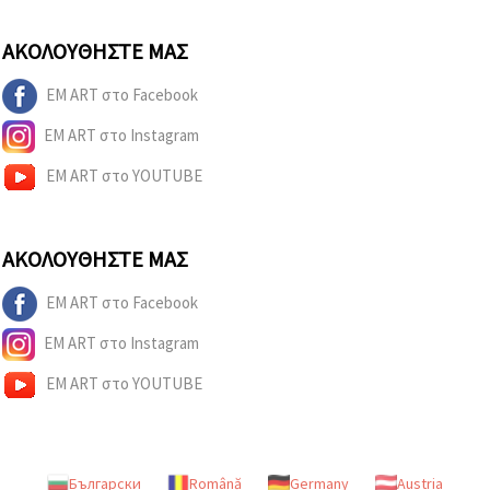
ΑΚΟΛΟΥΘΉΣΤΕ ΜΑΣ
EM ART στο Facebook
EM ART στο Instagram
EM ART στο YOUTUBE
ΑΚΟΛΟΥΘΉΣΤΕ ΜΑΣ
EM ART στο Facebook
EM ART στο Instagram
EM ART στο YOUTUBE
Български
Română
Germany
Austria