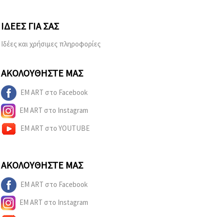
ΙΔΈΕΣ ΓΙΑ ΣΑΣ
Ιδέες και χρήσιμες πληροφορίες
ΑΚΟΛΟΥΘΉΣΤΕ ΜΑΣ
EM ART στο Facebook
EM ART στο Instagram
EM ART στο YOUTUBE
ΑΚΟΛΟΥΘΉΣΤΕ ΜΑΣ
EM ART στο Facebook
EM ART στο Instagram