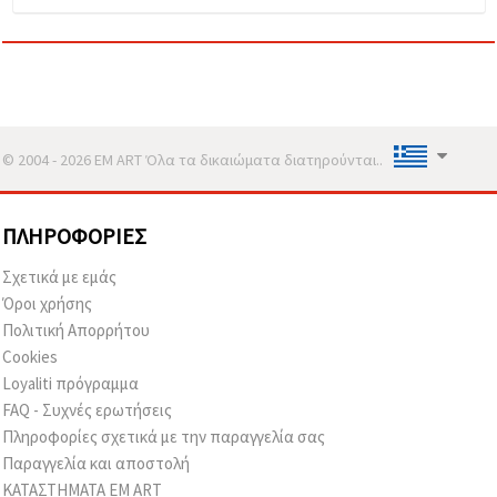
© 2004 - 2026 EM ART Όλα τα δικαιώματα διατηρούνται..
ΠΛΗΡΟΦΟΡΊΕΣ
Σχετικά με εμάς
Όροι χρήσης
Πολιτική Απορρήτου
Cookies
Loyaliti πρόγραμμα
FAQ - Συχνές ερωτήσεις
Πληροφορίες σχετικά με την παραγγελία σας
Παραγγελία και αποστολή
ΚΑΤΑΣΤΗΜΑΤΑ EM ART