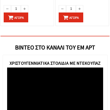
ΑΓΟΡΆ
ΑΓΟΡΆ
ΒΊΝΤΕΟ ΣΤΟ ΚΑΝΆΛΙ ΤΟΥ ΕΜ ΑΡΤ
ΧΡΙΣΤΟΥΓΕΝΝΙΆΤΙΚΑ ΣΤΟΛΊΔΙΑ ΜΕ ΝΤΕΚΟΥΠΆΖ