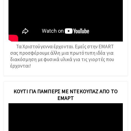
Τα Χριστούγεννα έρχονται. Εμείς στην EMART
σας προσφέρουμε άλλη μια πρωτότυπη ιδέα για
διακόσμηση με φυσικά υλικά για τις γιορτές που
έρχονται!
ΚΟΥΤΊ ΓΙΑ ΠΆΜΠΕΡΣ ΜΕ ΝΤΕΚΟΥΠΆΖ ΑΠΌ ΤΟ
ΕΜΑΡΤ