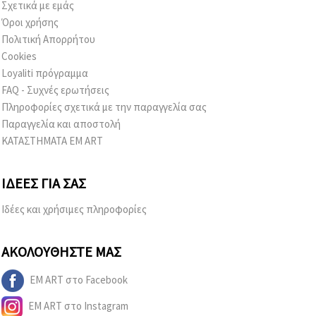
Σχετικά με εμάς
Όροι χρήσης
Πολιτική Απορρήτου
Cookies
Loyaliti πρόγραμμα
FAQ - Συχνές ερωτήσεις
Πληροφορίες σχετικά με την παραγγελία σας
Παραγγελία και αποστολή
ΚΑΤΑΣΤΗΜΑΤΑ EM ART
ΙΔΈΕΣ ΓΙΑ ΣΑΣ
Ιδέες και χρήσιμες πληροφορίες
ΑΚΟΛΟΥΘΉΣΤΕ ΜΑΣ
EM ART στο Facebook
EM ART στο Instagram