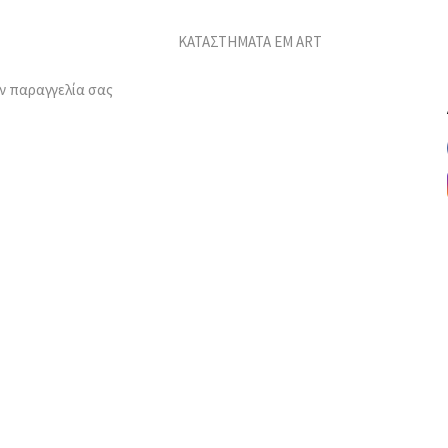
ΚΑΤΑΣΤΗΜΑΤΑ EM ART
ν παραγγελία σας