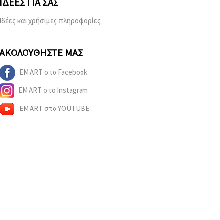
ΙΔΈΕΣ ΓΙΑ ΣΑΣ
Ιδέες και χρήσιμες πληροφορίες
ΑΚΟΛΟΥΘΉΣΤΕ ΜΑΣ
EM ART στο Facebook
EM ART στο Instagram
EM ART στο YOUTUBE