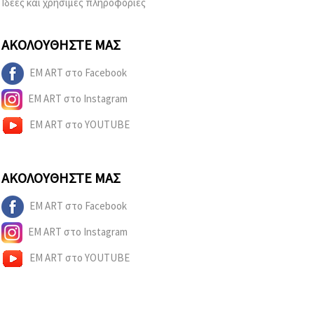
Ιδέες και χρήσιμες πληροφορίες
ΑΚΟΛΟΥΘΉΣΤΕ ΜΑΣ
EM ART στο Facebook
EM ART στο Instagram
EM ART στο YOUTUBE
ΑΚΟΛΟΥΘΉΣΤΕ ΜΑΣ
EM ART στο Facebook
EM ART στο Instagram
EM ART στο YOUTUBE