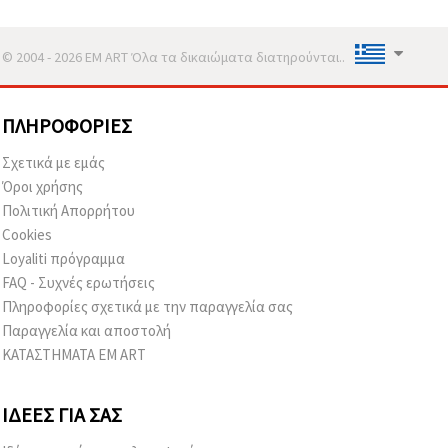
© 2004 - 2026 EM ART Όλα τα δικαιώματα διατηρούνται..
ΠΛΗΡΟΦΟΡΊΕΣ
Σχετικά με εμάς
Όροι χρήσης
Πολιτική Απορρήτου
Cookies
Loyaliti πρόγραμμα
FAQ - Συχνές ερωτήσεις
Πληροφορίες σχετικά με την παραγγελία σας
Παραγγελία και αποστολή
ΚΑΤΑΣΤΗΜΑΤΑ EM ART
ΙΔΈΕΣ ΓΙΑ ΣΑΣ