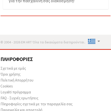
για την πασχαλινή σας διακόσμηση!
© 2004 - 2026 EM ART Όλα τα δικαιώματα διατηρούνται..
ΠΛΗΡΟΦΟΡΊΕΣ
Σχετικά με εμάς
Όροι χρήσης
Πολιτική Απορρήτου
Cookies
Loyaliti πρόγραμμα
FAQ - Συχνές ερωτήσεις
Πληροφορίες σχετικά με την παραγγελία σας
Παραγγελία και αποστολή