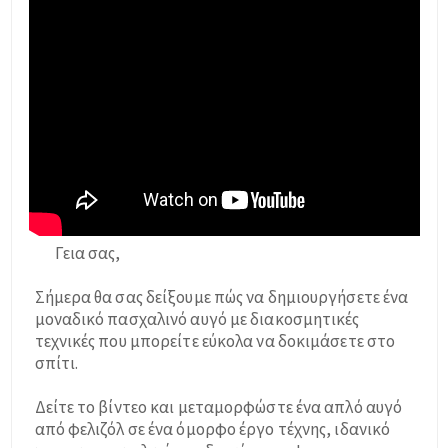
Γεια σας,
Σήμερα θα σας δείξουμε πώς να δημιουργήσετε ένα
μοναδικό πασχαλινό αυγό με διακοσμητικές
τεχνικές που μπορείτε εύκολα να δοκιμάσετε στο
σπίτι.
Δείτε το βίντεο και μεταμορφώστε ένα απλό αυγό
από φελιζόλ σε ένα όμορφο έργο τέχνης, ιδανικό