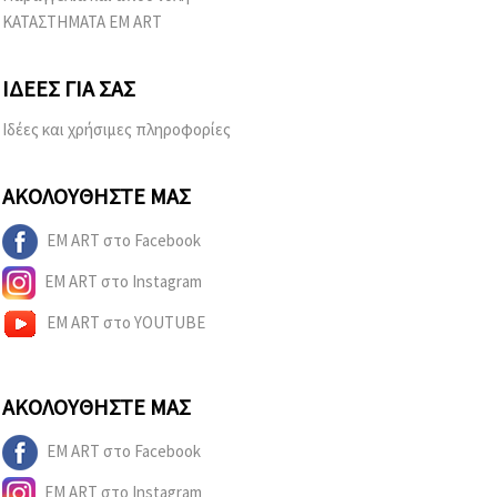
ΚΑΤΑΣΤΗΜΑΤΑ EM ART
ΙΔΈΕΣ ΓΙΑ ΣΑΣ
Ιδέες και χρήσιμες πληροφορίες
ΑΚΟΛΟΥΘΉΣΤΕ ΜΑΣ
EM ART στο Facebook
EM ART στο Instagram
EM ART στο YOUTUBE
ΑΚΟΛΟΥΘΉΣΤΕ ΜΑΣ
EM ART στο Facebook
EM ART στο Instagram