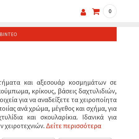
0
ΒΊΝΤΕΟ
τήματα και αξεσουάρ κοσμημάτων σε
κούμπωμα, κρίκους, βάσεις δαχτυλιδιών,
ιχεία για να αναδείξετε τα χειροποίητα
ιίας ανά χρώμα, μέγεθος και σχήμα, για
υλίδια και σκουλαρίκια. Ιδανικά για
ν χειροτεχνιών.
Δείτε περισσότερα