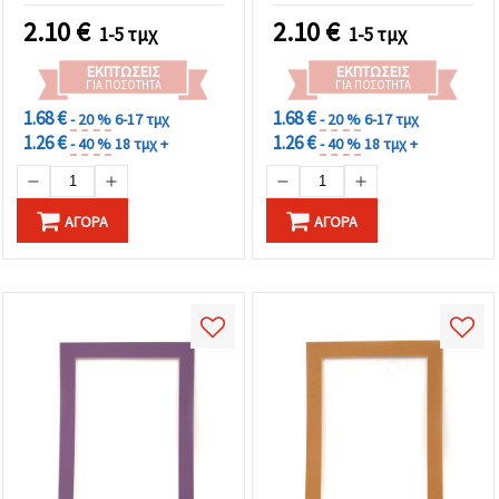
2.10
€
2.10
€
1-5 τμχ
1-5 τμχ
ΕΚΠΤΏΣΕΙΣ
ΕΚΠΤΏΣΕΙΣ
ΓΙΑ ΠΟΣΌΤΗΤΑ
ΓΙΑ ΠΟΣΌΤΗΤΑ
1.68 €
1.68 €
- 20 %
6-17 τμχ
- 20 %
6-17 τμχ
1.26 €
1.26 €
- 40 %
18 τμχ +
- 40 %
18 τμχ +
ΑΓΟΡΆ
ΑΓΟΡΆ