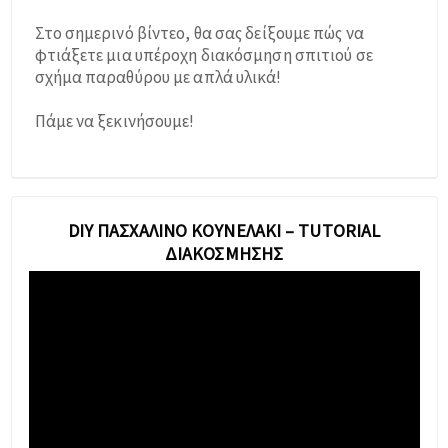
Στο σημερινό βίντεο, θα σας δείξουμε πώς να
φτιάξετε μια υπέροχη διακόσμηση σπιτιού σε
σχήμα παραθύρου με απλά υλικά!
Πάμε να ξεκινήσουμε!
DIY ΠΑΣΧΑΛΙΝΌ ΚΟΥΝΕΛΆΚΙ – TUTORIAL
ΔΙΑΚΌΣΜΗΣΗΣ