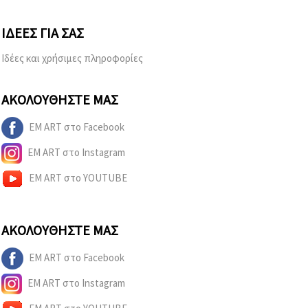
ΙΔΈΕΣ ΓΙΑ ΣΑΣ
Ιδέες και χρήσιμες πληροφορίες
ΑΚΟΛΟΥΘΉΣΤΕ ΜΑΣ
EM ART στο Facebook
EM ART στο Instagram
EM ART στο YOUTUBE
ΑΚΟΛΟΥΘΉΣΤΕ ΜΑΣ
EM ART στο Facebook
EM ART στο Instagram
EM ART στο YOUTUBE