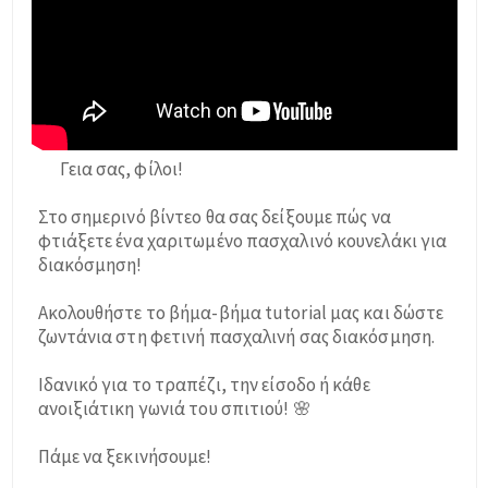
Γεια σας, φίλοι!
Στο σημερινό βίντεο θα σας δείξουμε πώς να
φτιάξετε ένα χαριτωμένο πασχαλινό κουνελάκι για
διακόσμηση!
Ακολουθήστε το βήμα-βήμα tutorial μας και δώστε
ζωντάνια στη φετινή πασχαλινή σας διακόσμηση.
Ιδανικό για το τραπέζι, την είσοδο ή κάθε
ανοιξιάτικη γωνιά του σπιτιού! 🌸
Πάμε να ξεκινήσουμε!