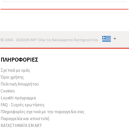
© 2004 - 2026 EM ART Όλα τα δικαιώματα διατηρούνται..
ΠΛΗΡΟΦΟΡΊΕΣ
Σχετικά με εμάς
Όροι χρήσης
Πολιτική Απορρήτου
Cookies
Loyaliti πρόγραμμα
FAQ - Συχνές ερωτήσεις
Πληροφορίες σχετικά με την παραγγελία σας
Παραγγελία και αποστολή
ΚΑΤΑΣΤΗΜΑΤΑ EM ART