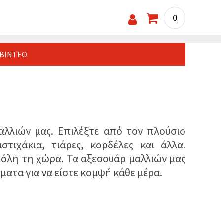
0
ΒΊΝΤΕΟ
αλλιών μας. Επιλέξτε από τον πλούσιο
τιχάκια, τιάρες, κορδέλες και άλλα.
όλη τη χώρα. Τα αξεσουάρ μαλλιών μας
σματα για να είστε κομψή κάθε μέρα.