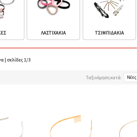
ΚΕΣ
ΛΑΣΤΙΧΆΚΙΑ
ΤΣΙΜΠΙΔΆΚΙΑ
α | σελίδες 1/3
Ταξινόμηση κατά: