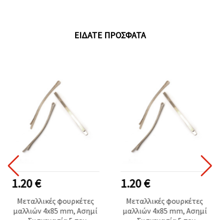
ΕΊΔΑΤΕ ΠΡΌΣΦΑΤΑ
1.20 €
1.20 €
Μεταλλικές φουρκέτες
Μεταλλικές φουρκέτες
μαλλιών 4x85 mm, Ασημί
μαλλιών 4x85 mm, Ασημί