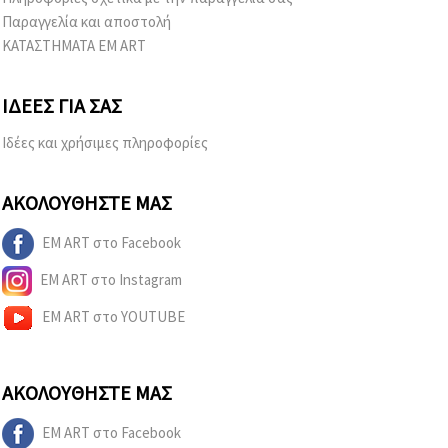
Παραγγελία και αποστολή
ΚΑΤΑΣΤΗΜΑΤΑ EM ART
ΙΔΈΕΣ ΓΙΑ ΣΑΣ
Ιδέες και χρήσιμες πληροφορίες
ΑΚΟΛΟΥΘΉΣΤΕ ΜΑΣ
EM ART στο Facebook
EM ART στο Instagram
EM ART στο YOUTUBE
ΑΚΟΛΟΥΘΉΣΤΕ ΜΑΣ
EM ART στο Facebook