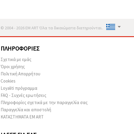
© 2004 - 2026 EM ART Όλα τα δικαιώματα διατηρούνται..
ΠΛΗΡΟΦΟΡΊΕΣ
Σχετικά με εμάς
Όροι χρήσης
Πολιτική Απορρήτου
Cookies
Loyaliti πρόγραμμα
FAQ - Συχνές ερωτήσεις
Πληροφορίες σχετικά με την παραγγελία σας
Παραγγελία και αποστολή
ΚΑΤΑΣΤΗΜΑΤΑ EM ART