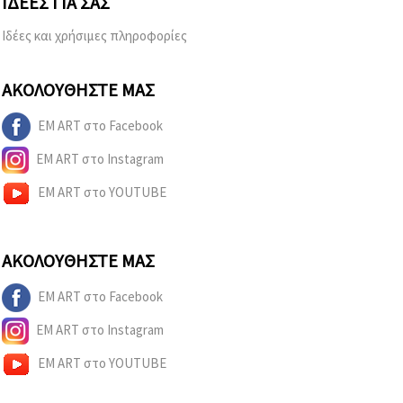
ΙΔΈΕΣ ΓΙΑ ΣΑΣ
Ιδέες και χρήσιμες πληροφορίες
ΑΚΟΛΟΥΘΉΣΤΕ ΜΑΣ
EM ART στο Facebook
EM ART στο Instagram
EM ART στο YOUTUBE
ΑΚΟΛΟΥΘΉΣΤΕ ΜΑΣ
EM ART στο Facebook
EM ART στο Instagram
EM ART στο YOUTUBE