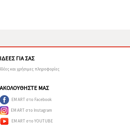
ΙΔΈΕΣ ΓΙΑ ΣΑΣ
Ιδέες και χρήσιμες πληροφορίες
ΑΚΟΛΟΥΘΉΣΤΕ ΜΑΣ
EM ART στο Facebook
EM ART στο Instagram
EM ART στο YOUTUBE