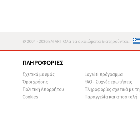
© 2004 - 2026 EM ART Όλα τα δικαιώματα διατηρούνται..
ΠΛΗΡΟΦΟΡΊΕΣ
Σχετικά με εμάς
Loyaliti πρόγραμμα
Όροι χρήσης
FAQ - Συχνές ερωτήσεις
Πολιτική Απορρήτου
Πληροφορίες σχετικά με τη
Cookies
Παραγγελία και αποστολή