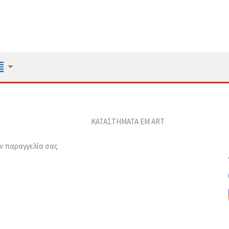
ΚΑΤΑΣΤΗΜΑΤΑ EM ART
ν παραγγελία σας