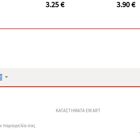
3.25
€
3.90
€
ΚΑΤΑΣΤΗΜΑΤΑ EM ART
ν παραγγελία σας