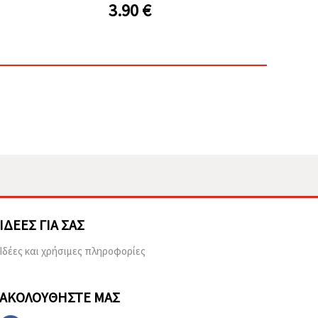
3.90
€
ΙΔΈΕΣ ΓΙΑ ΣΑΣ
Ιδέες και χρήσιμες πληροφορίες
ΑΚΟΛΟΥΘΉΣΤΕ ΜΑΣ