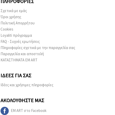
ΠΛΗΡΟΦΟΡΊΕΣ
Σχετικά με εμάς
Όροι χρήσης
Πολιτική Απορρήτου
Cookies
Loyaliti πρόγραμμα
FAQ - Συχνές ερωτήσεις
Πληροφορίες σχετικά με την παραγγελία σας
Παραγγελία και αποστολή
ΚΑΤΑΣΤΗΜΑΤΑ EM ART
ΙΔΈΕΣ ΓΙΑ ΣΑΣ
Ιδέες και χρήσιμες πληροφορίες
ΑΚΟΛΟΥΘΉΣΤΕ ΜΑΣ
EM ART στο Facebook