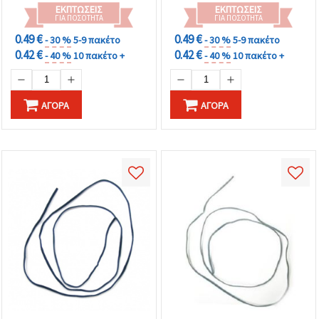
ΕΚΠΤΏΣΕΙΣ
ΕΚΠΤΏΣΕΙΣ
ΓΙΑ ΠΟΣΌΤΗΤΑ
ΓΙΑ ΠΟΣΌΤΗΤΑ
0.49 €
0.49 €
- 30 %
5-9 πακέτο
- 30 %
5-9 πακέτο
0.42 €
0.42 €
- 40 %
10 πακέτο +
- 40 %
10 πακέτο +
ΑΓΟΡΆ
ΑΓΟΡΆ