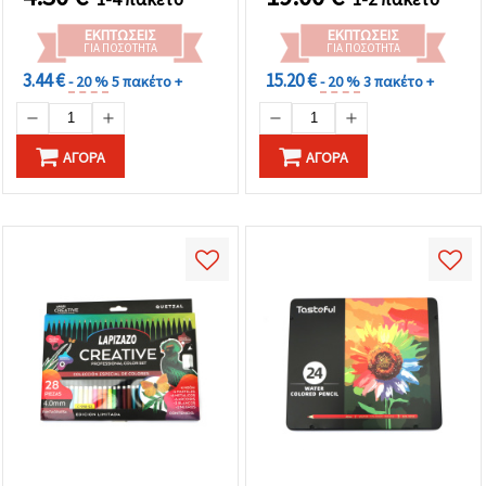
ΕΚΠΤΏΣΕΙΣ
ΕΚΠΤΏΣΕΙΣ
ΓΙΑ ΠΟΣΌΤΗΤΑ
ΓΙΑ ΠΟΣΌΤΗΤΑ
3.44 €
15.20 €
- 20 %
5 πακέτο +
- 20 %
3 πακέτο +
ΑΓΟΡΆ
ΑΓΟΡΆ