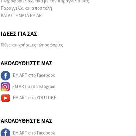
Πληροφορίες σχετικά με την παραγγελία σας
Παραγγελία και αποστολή
ΚΑΤΑΣΤΗΜΑΤΑ EM ART
ΙΔΈΕΣ ΓΙΑ ΣΑΣ
Ιδέες και χρήσιμες πληροφορίες
ΑΚΟΛΟΥΘΉΣΤΕ ΜΑΣ
EM ART στο Facebook
EM ART στο Instagram
EM ART στο YOUTUBE
ΑΚΟΛΟΥΘΉΣΤΕ ΜΑΣ
EM ART στο Facebook