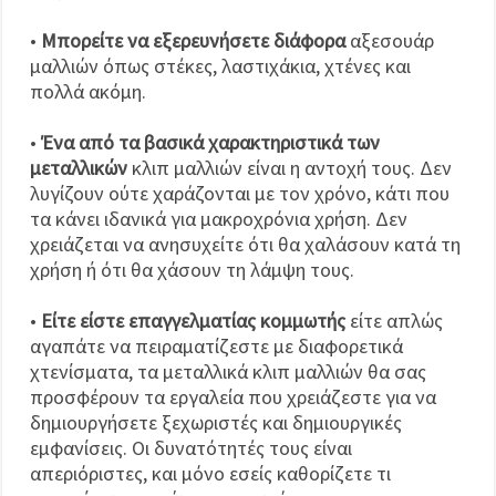
•
Μπορείτε να εξερευνήσετε διάφορα
αξεσουάρ
μαλλιών όπως στέκες, λαστιχάκια, χτένες και
πολλά ακόμη.
•
Ένα από τα βασικά χαρακτηριστικά των
μεταλλικών
κλιπ μαλλιών είναι η αντοχή τους. Δεν
λυγίζουν ούτε χαράζονται με τον χρόνο, κάτι που
τα κάνει ιδανικά για μακροχρόνια χρήση. Δεν
χρειάζεται να ανησυχείτε ότι θα χαλάσουν κατά τη
χρήση ή ότι θα χάσουν τη λάμψη τους.
•
Είτε είστε επαγγελματίας κομμωτής
είτε απλώς
αγαπάτε να πειραματίζεστε με διαφορετικά
χτενίσματα, τα μεταλλικά κλιπ μαλλιών θα σας
προσφέρουν τα εργαλεία που χρειάζεστε για να
δημιουργήσετε ξεχωριστές και δημιουργικές
εμφανίσεις. Οι δυνατότητές τους είναι
απεριόριστες, και μόνο εσείς καθορίζετε τι