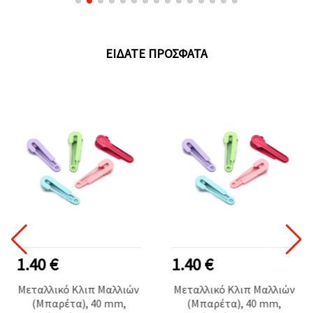
ΕΊΔΑΤΕ ΠΡΌΣΦΑΤΑ
1.40 €
1.40 €
Μεταλλικό Κλιπ Μαλλιών
Μεταλλικό Κλιπ Μαλλιών
(Μπαρέτα), 40 mm,
(Μπαρέτα), 40 mm,