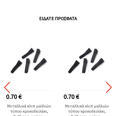
ΕΊΔΑΤΕ ΠΡΌΣΦΑΤΑ
0.70 €
0.70 €
Μεταλλικά κλιπ μαλλιών
Μεταλλικά κλιπ μαλλιών
τύπου κροκοδειλάκι,
τύπου κροκοδειλάκι,