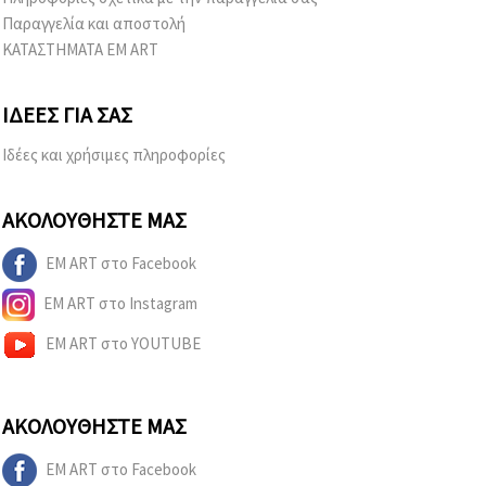
Παραγγελία και αποστολή
ΚΑΤΑΣΤΗΜΑΤΑ EM ART
ΙΔΈΕΣ ΓΙΑ ΣΑΣ
Ιδέες και χρήσιμες πληροφορίες
ΑΚΟΛΟΥΘΉΣΤΕ ΜΑΣ
EM ART στο Facebook
EM ART στο Instagram
EM ART στο YOUTUBE
ΑΚΟΛΟΥΘΉΣΤΕ ΜΑΣ
EM ART στο Facebook