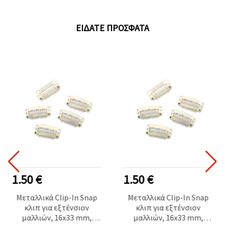
ΕΊΔΑΤΕ ΠΡΌΣΦΑΤΑ
1.50 €
1.50 €
Μεταλλικά Clip-In Snap
Μεταλλικά Clip-In Snap
κλιπ για εξτένσιον
κλιπ για εξτένσιον
μαλλιών, 16x33 mm,
μαλλιών, 16x33 mm,