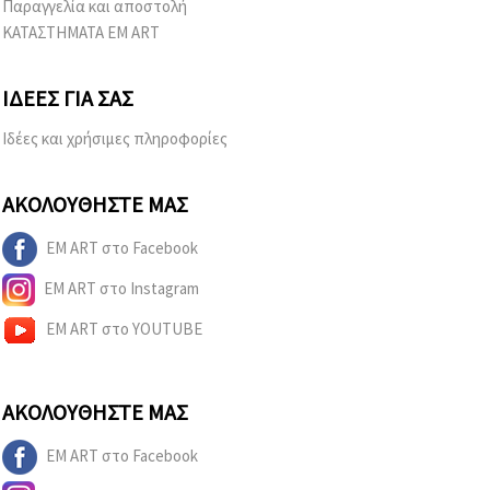
Παραγγελία και αποστολή
ΚΑΤΑΣΤΗΜΑΤΑ EM ART
ΙΔΈΕΣ ΓΙΑ ΣΑΣ
Ιδέες και χρήσιμες πληροφορίες
ΑΚΟΛΟΥΘΉΣΤΕ ΜΑΣ
EM ART στο Facebook
EM ART στο Instagram
EM ART στο YOUTUBE
ΑΚΟΛΟΥΘΉΣΤΕ ΜΑΣ
EM ART στο Facebook