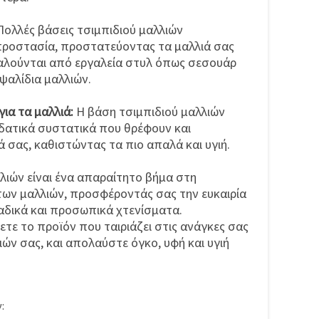
Πολλές βάσεις τσιμπιδιού μαλλιών
ροστασία, προστατεύοντας τα μαλλιά σας
λούνται από εργαλεία στυλ όπως σεσουάρ
 ψαλίδια μαλλιών.
ια τα μαλλιά:
Η βάση τσιμπιδιού μαλλιών
υδατικά συστατικά που θρέφουν και
 σας, καθιστώντας τα πιο απαλά και υγιή.
λιών είναι ένα απαραίτητο βήμα στη
των μαλλιών, προσφέροντάς σας την ευκαιρία
αδικά και προσωπικά χτενίσματα.
ετε το προϊόν που ταιριάζει στις ανάγκες σας
ιών σας, και απολαύστε όγκο, υφή και υγιή
: