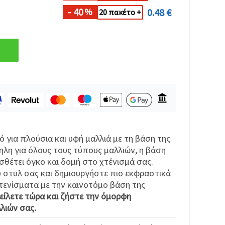
- 40
0.48 €
%
20 πακέτο +
 για πλούσια και υφή μαλλιά με τη βάση της
λη για όλους τους τύπους μαλλιών, η βάση
θέτει όγκο και δομή στο χτένισμά σας.
 στυλ σας και δημιουργήστε πιο εκφραστικά
χτενίσματα με την καινοτόμο βάση της
ίλετε τώρα και ζήστε την όμορφη
λιών σας.