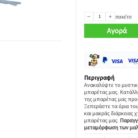
πακέτο
Αγορά
Περιγραφή
Ανακαλύψτε το μυστικό
μπαρέτας μας. Κατάλλη
της μπαρέτας μας προσ
Ξεπεράστε τα όρια του
και μακράς διάρκειας 
μπαρέτας μας.
Παραγγε
μεταμόρφωση των μαλ