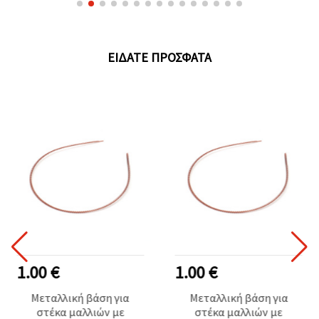
ΕΊΔΑΤΕ ΠΡΌΣΦΑΤΑ
1.00 €
1.00 €
Μεταλλική βάση για
Μεταλλική βάση για
στέκα μαλλιών με
στέκα μαλλιών με