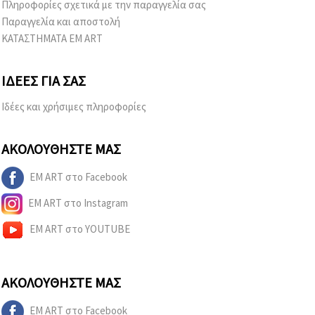
Πληροφορίες σχετικά με την παραγγελία σας
Παραγγελία και αποστολή
ΚΑΤΑΣΤΗΜΑΤΑ EM ART
ΙΔΈΕΣ ΓΙΑ ΣΑΣ
Ιδέες και χρήσιμες πληροφορίες
ΑΚΟΛΟΥΘΉΣΤΕ ΜΑΣ
EM ART στο Facebook
EM ART στο Instagram
EM ART στο YOUTUBE
ΑΚΟΛΟΥΘΉΣΤΕ ΜΑΣ
EM ART στο Facebook