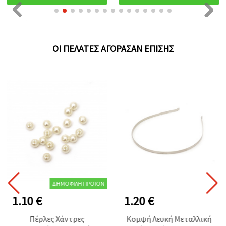
ΟΙ ΠΕΛΆΤΕΣ ΑΓΌΡΑΣΑΝ ΕΠΊΣΗΣ
ΔΗΜΟΦΙΛΉ ΠΡΟΪΌΝ
1.10 €
1.20 €
Πέρλες Χάντρες
Κομψή Λευκή Μεταλλική