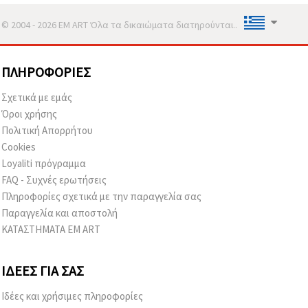
© 2004 - 2026 EM ART Όλα τα δικαιώματα διατηρούνται..
ΠΛΗΡΟΦΟΡΊΕΣ
Σχετικά με εμάς
Όροι χρήσης
Πολιτική Απορρήτου
Cookies
Loyaliti πρόγραμμα
FAQ - Συχνές ερωτήσεις
Πληροφορίες σχετικά με την παραγγελία σας
Παραγγελία και αποστολή
ΚΑΤΑΣΤΗΜΑΤΑ EM ART
ΙΔΈΕΣ ΓΙΑ ΣΑΣ
Ιδέες και χρήσιμες πληροφορίες