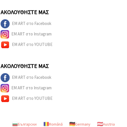
ΑΚΟΛΟΥΘΉΣΤΕ ΜΑΣ
EM ART στο Facebook
EM ART στο Instagram
EM ART στο YOUTUBE
ΑΚΟΛΟΥΘΉΣΤΕ ΜΑΣ
EM ART στο Facebook
EM ART στο Instagram
EM ART στο YOUTUBE
Български
Română
Germany
Austria