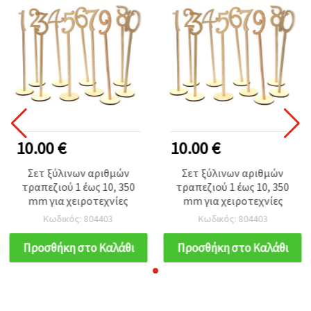
10.00 €
10.00 €
Σετ ξύλινων αριθμών
Σετ ξύλινων αριθμών
τραπεζιού 1 έως 10, 350
τραπεζιού 1 έως 10, 350
mm για χειροτεχνίες
mm για χειροτεχνίες
Κωδικός: 804403
Κωδικός: 804403
Προσθήκη στο Καλάθι
Προσθήκη στο Καλάθι