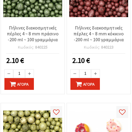
Πήλινες διακοσμητικές
Πήλινες διακοσμητικές
πέρλες 4 ~ 8 mm πράσινο
πέρλες 4 ~ 8 mm κόκκινο
-200 ml ~ 100 γραμμάρια
-200 ml ~ 100 γραμμάρια
Κωδικός:
840225
Κωδικός:
840223
2.10
€
2.10
€
ΑΓΟΡΆ
ΑΓΟΡΆ