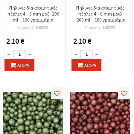
Πήλινες διακοσμητικές
Πήλινες διακοσμητικές
πέρλες 4 ~ 8 mm ροζ -200
πέρλες 4 ~ 8 mm μωβ
ml ~ 100 γραμμάρια
-200 ml ~ 100 γραμμάρια
Κωδικός:
840222
Κωδικός:
840227
2.10
€
2.10
€
ΑΓΟΡΆ
ΑΓΟΡΆ