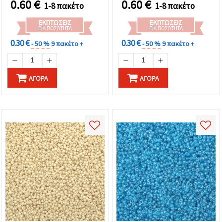
0.60
€
0.60
€
1-8 πακέτο
1-8 πακέτο
ΕΚΠΤΏΣΕΙΣ
ΕΚΠΤΏΣΕΙΣ
ΓΙΑ ΠΟΣΌΤΗΤΑ
ΓΙΑ ΠΟΣΌΤΗΤΑ
0.30 €
0.30 €
- 50 %
9 πακέτο +
- 50 %
9 πακέτο +
ΑΓΟΡΆ
ΑΓΟΡΆ