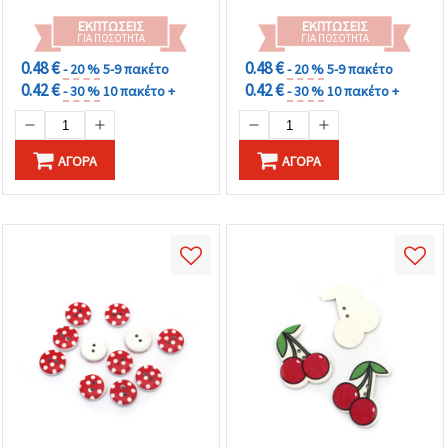
ΕΚΠΤΏΣΕΙΣ
ΕΚΠΤΏΣΕΙΣ
ΓΙΑ ΠΟΣΌΤΗΤΑ
ΓΙΑ ΠΟΣΌΤΗΤΑ
0.48 €
0.48 €
- 20 %
5-9 πακέτο
- 20 %
5-9 πακέτο
0.42 €
0.42 €
- 30 %
10 πακέτο +
- 30 %
10 πακέτο +
ΑΓΟΡΆ
ΑΓΟΡΆ