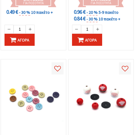
ΓΙΑ ΠΟΣΌΤΗΤΑ
ΓΙΑ ΠΟΣΌΤΗΤΑ
0.49 €
0.96 €
- 30 %
10 πακέτο +
- 20 %
5-9 πακέτο
0.84 €
- 30 %
10 πακέτο +
ΑΓΟΡΆ
ΑΓΟΡΆ