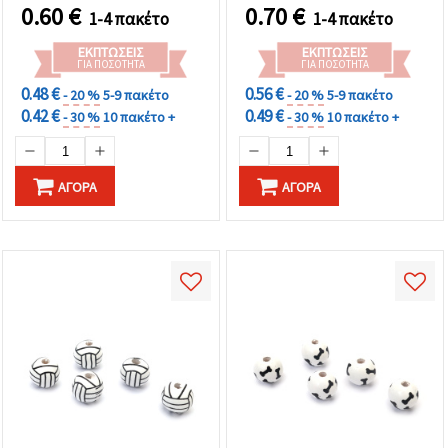
0.60
€
0.70
€
1-4 πακέτο
1-4 πακέτο
ΕΚΠΤΏΣΕΙΣ
ΕΚΠΤΏΣΕΙΣ
ΓΙΑ ΠΟΣΌΤΗΤΑ
ΓΙΑ ΠΟΣΌΤΗΤΑ
0.48 €
0.56 €
- 20 %
5-9 πακέτο
- 20 %
5-9 πακέτο
0.42 €
0.49 €
- 30 %
10 πακέτο +
- 30 %
10 πακέτο +
ΑΓΟΡΆ
ΑΓΟΡΆ