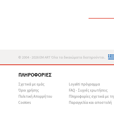
© 2004 - 2026 EM ART Όλα τα δικαιώματα διατηρούνται..
ΠΛΗΡΟΦΟΡΊΕΣ
Σχετικά με εμάς
Loyaliti πρόγραμμα
Όροι χρήσης
FAQ - Συχνές ερωτήσεις
Πολιτική Απορρήτου
Πληροφορίες σχετικά με τη
Cookies
Παραγγελία και αποστολή