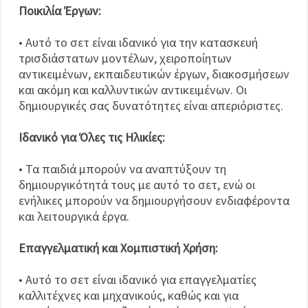
Ποικιλία Έργων:
• Αυτό το σετ είναι ιδανικό για την κατασκευή
τρισδιάστατων μοντέλων, χειροποίητων
αντικειμένων, εκπαιδευτικών έργων, διακοσμήσεων
και ακόμη και καλλυντικών αντικειμένων. Οι
δημιουργικές σας δυνατότητες είναι απεριόριστες.
Ιδανικό για Όλες τις Ηλικίες:
• Τα παιδιά μπορούν να αναπτύξουν τη
δημιουργικότητά τους με αυτό το σετ, ενώ οι
ενήλικες μπορούν να δημιουργήσουν ενδιαφέροντα
και λειτουργικά έργα.
Επαγγελματική και Χομπιστική Χρήση:
• Αυτό το σετ είναι ιδανικό για επαγγελματίες
καλλιτέχνες και μηχανικούς, καθώς και για