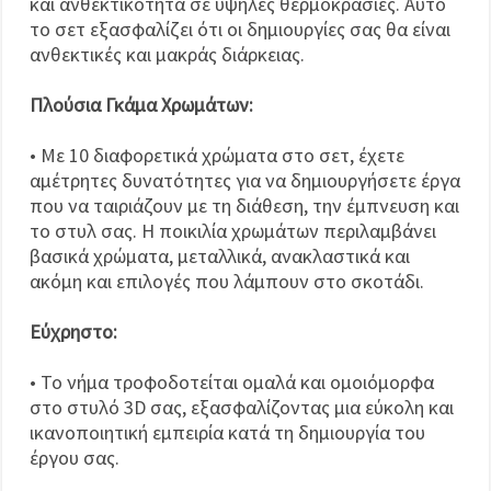
και ανθεκτικότητα σε υψηλές θερμοκρασίες. Αυτό
το σετ εξασφαλίζει ότι οι δημιουργίες σας θα είναι
ανθεκτικές και μακράς διάρκειας.
Πλούσια Γκάμα Χρωμάτων:
• Με 10 διαφορετικά χρώματα στο σετ, έχετε
αμέτρητες δυνατότητες για να δημιουργήσετε έργα
που να ταιριάζουν με τη διάθεση, την έμπνευση και
το στυλ σας. Η ποικιλία χρωμάτων περιλαμβάνει
βασικά χρώματα, μεταλλικά, ανακλαστικά και
ακόμη και επιλογές που λάμπουν στο σκοτάδι.
Εύχρηστο:
• Το νήμα τροφοδοτείται ομαλά και ομοιόμορφα
στο στυλό 3D σας, εξασφαλίζοντας μια εύκολη και
ικανοποιητική εμπειρία κατά τη δημιουργία του
έργου σας.