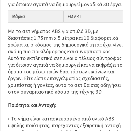
για όποιον αγαπά να δημιουργεί μοναδικά 3D έργα.
Μάρκα
EM ART
Με το σετ νήματος ABS για στυλό 3D, με
διαστάσεις 1.75 mm x 5 μέτρα και 10 διαφορετικά
χρώματα, ο κόσμος της δημιουργικότητας έχει γίνει
ακόμη πιο ποικιλόμορφος και συναρπαστικός.
Αυτό το εκπληκτικό σετ είναι ο τέλειος σύντροφος
για όποιον αγαπά να δημιουργεί και να εκφράζει το
όραμά του μέσω τριών διαστάσεων εικόνων και
έργων. Είτε είστε επαγγελματίας σχεδιαστής,
χομπίστας ή γονέας, αυτό το σετ θα σας οδηγήσει
στον συναρπαστικό κόσμο της τέχνης 3D.
Ποιότητα και Αντοχή:
• Το νήμα είναι κατασκευασμένο από υλικό ABS
υψηλής ποιότητας, παρέχοντας εξαιρετική αντοχή