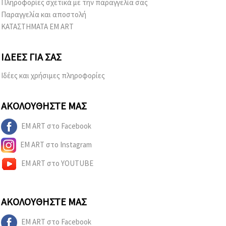
Πληροφορίες σχετικά με την παραγγελία σας
Παραγγελία και αποστολή
ΚΑΤΑΣΤΗΜΑΤΑ EM ART
ΙΔΈΕΣ ΓΙΑ ΣΑΣ
Ιδέες και χρήσιμες πληροφορίες
ΑΚΟΛΟΥΘΉΣΤΕ ΜΑΣ
EM ART στο Facebook
EM ART στο Instagram
EM ART στο YOUTUBE
ΑΚΟΛΟΥΘΉΣΤΕ ΜΑΣ
EM ART στο Facebook