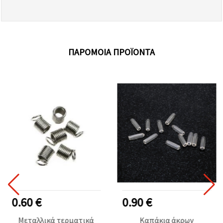
ΠΑΡΌΜΟΙΑ ΠΡΟΪΌΝΤΑ
0.60 €
0.90 €
Μεταλλικά τερματικά
Καπάκια άκρων