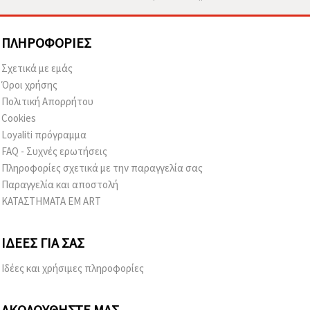
ΠΛΗΡΟΦΟΡΊΕΣ
Σχετικά με εμάς
Όροι χρήσης
Πολιτική Απορρήτου
Cookies
Loyaliti πρόγραμμα
FAQ - Συχνές ερωτήσεις
Πληροφορίες σχετικά με την παραγγελία σας
Παραγγελία και αποστολή
ΚΑΤΑΣΤΗΜΑΤΑ EM ART
ΙΔΈΕΣ ΓΙΑ ΣΑΣ
Ιδέες και χρήσιμες πληροφορίες
ΑΚΟΛΟΥΘΉΣΤΕ ΜΑΣ