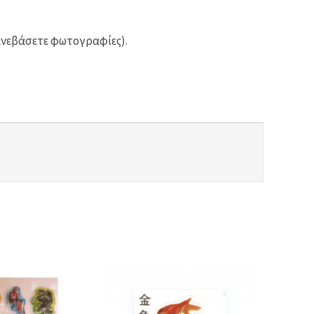
ανεβάσετε φωτογραφίες).