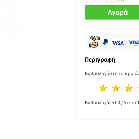
Αγορά
Περιγραφή
Βαθμολογήστε το προϊόν
1 Αστέ
2 Α
Βαθμολογία
5.00
/
5
από