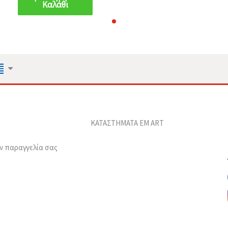
Καλάθι
ΚΑΤΑΣΤΗΜΑΤΑ EM ART
ν παραγγελία σας