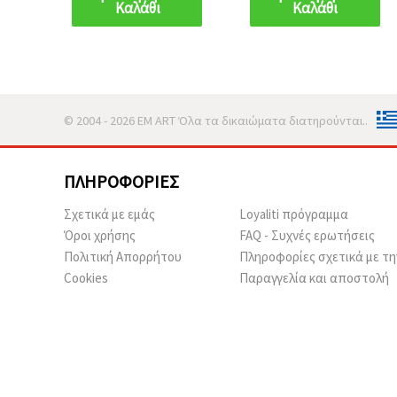
Καλάθι
Καλάθι
© 2004 - 2026 EM ART Όλα τα δικαιώματα διατηρούνται..
ΠΛΗΡΟΦΟΡΊΕΣ
Σχετικά με εμάς
Loyaliti πρόγραμμα
Όροι χρήσης
FAQ - Συχνές ερωτήσεις
Πολιτική Απορρήτου
Πληροφορίες σχετικά με τη
Cookies
Παραγγελία και αποστολή