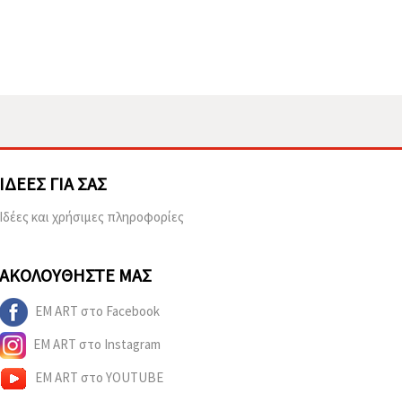
ΙΔΈΕΣ ΓΙΑ ΣΑΣ
Ιδέες και χρήσιμες πληροφορίες
ΑΚΟΛΟΥΘΉΣΤΕ ΜΑΣ
EM ART στο Facebook
EM ART στο Instagram
EM ART στο YOUTUBE