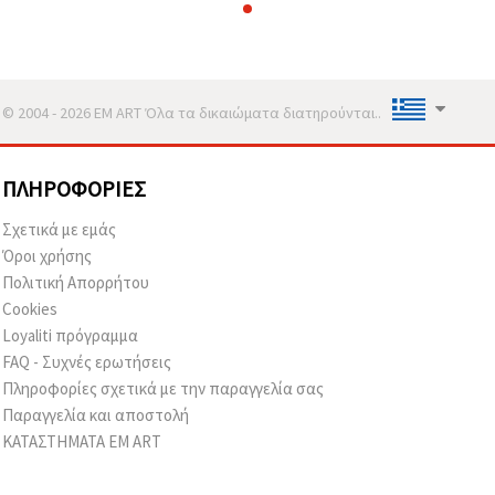
© 2004 - 2026 EM ART Όλα τα δικαιώματα διατηρούνται..
ΠΛΗΡΟΦΟΡΊΕΣ
Σχετικά με εμάς
Όροι χρήσης
Πολιτική Απορρήτου
Cookies
Loyaliti πρόγραμμα
FAQ - Συχνές ερωτήσεις
Πληροφορίες σχετικά με την παραγγελία σας
Παραγγελία και αποστολή
ΚΑΤΑΣΤΗΜΑΤΑ EM ART