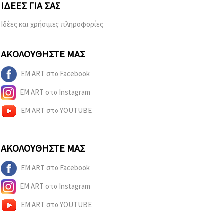
ΙΔΈΕΣ ΓΙΑ ΣΑΣ
Ιδέες και χρήσιμες πληροφορίες
ΑΚΟΛΟΥΘΉΣΤΕ ΜΑΣ
EM ART στο Facebook
EM ART στο Instagram
EM ART στο YOUTUBE
ΑΚΟΛΟΥΘΉΣΤΕ ΜΑΣ
EM ART στο Facebook
EM ART στο Instagram
EM ART στο YOUTUBE