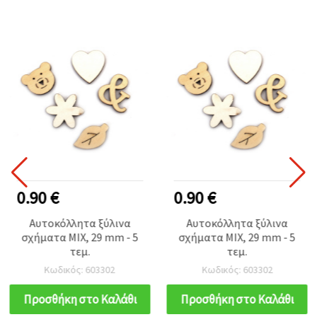
0.90 €
0.90 €
Αυτοκόλλητα ξύλινα
Αυτοκόλλητα ξύλινα
σχήματα MIX, 29 mm - 5
σχήματα MIX, 29 mm - 5
τεμ.
τεμ.
Κωδικός: 603302
Κωδικός: 603302
Προσθήκη στο Καλάθι
Προσθήκη στο Καλάθι