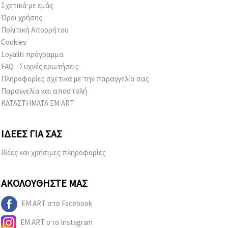
Σχετικά με εμάς
Όροι χρήσης
Πολιτική Απορρήτου
Cookies
Loyaliti πρόγραμμα
FAQ - Συχνές ερωτήσεις
Πληροφορίες σχετικά με την παραγγελία σας
Παραγγελία και αποστολή
ΚΑΤΑΣΤΗΜΑΤΑ EM ART
ΙΔΈΕΣ ΓΙΑ ΣΑΣ
Ιδέες και χρήσιμες πληροφορίες
ΑΚΟΛΟΥΘΉΣΤΕ ΜΑΣ
EM ART στο Facebook
EM ART στο Instagram