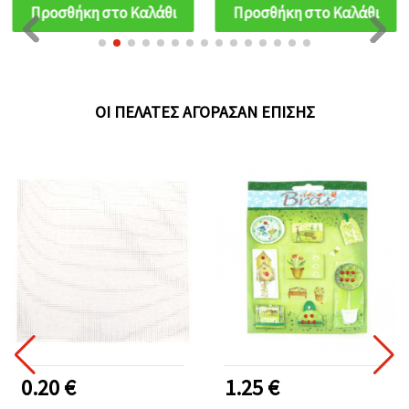
Προσθήκη στο Καλάθι
Προσθήκη στο Καλάθι
ΟΙ ΠΕΛΆΤΕΣ ΑΓΌΡΑΣΑΝ ΕΠΊΣΗΣ
0.20 €
1.25 €