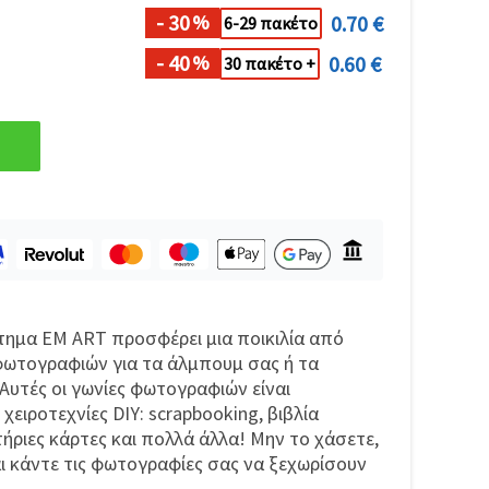
- 30
0.70 €
%
6-29 πακέτο
- 40
0.60 €
%
30 πακέτο +
τημα EM ART προσφέρει μια ποικιλία από
φωτογραφιών για τα άλμπουμ σας ή τα
 Αυτές οι γωνίες φωτογραφιών είναι
χειροτεχνίες DIY: scrapbooking, βιβλία
ήριες κάρτες και πολλά άλλα! Μην το χάσετε,
αι κάντε τις φωτογραφίες σας να ξεχωρίσουν