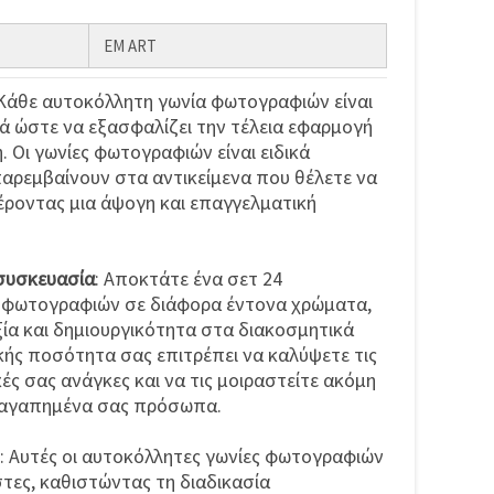
EM ART
 Κάθε αυτοκόλλητη γωνία φωτογραφιών είναι
ά ώστε να εξασφαλίζει την τέλεια εφαρμογή
. Οι γωνίες φωτογραφιών είναι ειδικά
παρεμβαίνουν στα αντικείμενα που θέλετε να
ροντας μια άψογη και επαγγελματική
συσκευασία
: Αποκτάτε ένα σετ 24
 φωτογραφιών σε διάφορα έντονα χρώματα,
ία και δημιουργικότητα στα διακοσμητικά
κής ποσότητα σας επιτρέπει να καλύψετε τις
ές σας ανάγκες και να τις μοιραστείτε ακόμη
αι αγαπημένα σας πρόσωπα.
: Αυτές οι αυτοκόλλητες γωνίες φωτογραφιών
στες, καθιστώντας τη διαδικασία