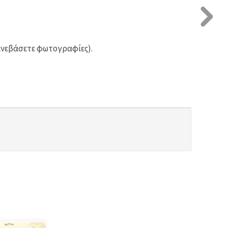
ανεβάσετε φωτογραφίες).