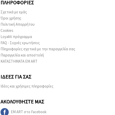
ΠΛΗΡΟΦΟΡΊΕΣ
Σχετικά με εμάς
Όροι χρήσης
Πολιτική Απορρήτου
Cookies
Loyaliti πρόγραμμα
FAQ - Συχνές ερωτήσεις
Πληροφορίες σχετικά με την παραγγελία σας
Παραγγελία και αποστολή
ΚΑΤΑΣΤΗΜΑΤΑ EM ART
ΙΔΈΕΣ ΓΙΑ ΣΑΣ
Ιδέες και χρήσιμες πληροφορίες
ΑΚΟΛΟΥΘΉΣΤΕ ΜΑΣ
EM ART στο Facebook