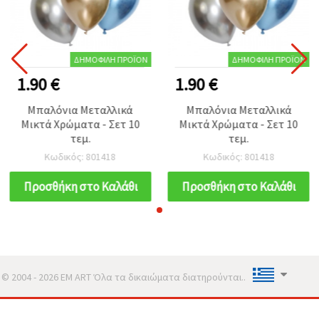
ΔΗΜΟΦΙΛΉ ΠΡΟΪΌΝ
ΔΗΜΟΦΙΛΉ ΠΡΟΪΌΝ
1.90 €
1.90 €
Μπαλόνια Μεταλλικά
Μπαλόνια Μεταλλικά
Μικτά Χρώματα - Σετ 10
Μικτά Χρώματα - Σετ 10
τεμ.
τεμ.
Κωδικός: 801418
Κωδικός: 801418
Προσθήκη στο Καλάθι
Προσθήκη στο Καλάθι
© 2004 - 2026 EM ART Όλα τα δικαιώματα διατηρούνται..