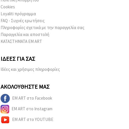
Cookies
Loyaliti πρόγραμμα
FAQ - Συχνές ερωτήσεις
Πληροφορίες σχετικά με την παραγγελία σας
Παραγγελία και αποστολή
ΚΑΤΑΣΤΗΜΑΤΑ EM ART
ΙΔΈΕΣ ΓΙΑ ΣΑΣ
Ιδέες και χρήσιμες πληροφορίες
ΑΚΟΛΟΥΘΉΣΤΕ ΜΑΣ
EM ART στο Facebook
EM ART στο Instagram
EM ART στο YOUTUBE