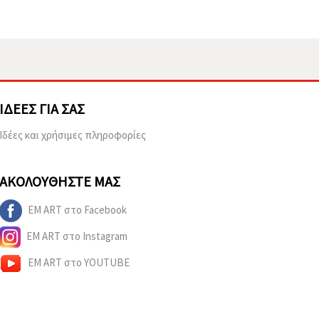
ΙΔΈΕΣ ΓΙΑ ΣΑΣ
Ιδέες και χρήσιμες πληροφορίες
ΑΚΟΛΟΥΘΉΣΤΕ ΜΑΣ
EM ART στο Facebook
EM ART στο Instagram
EM ART στο YOUTUBE