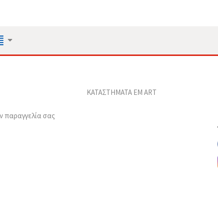
ΚΑΤΑΣΤΗΜΑΤΑ EM ART
ν παραγγελία σας