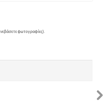
ανεβάσετε φωτογραφίες).