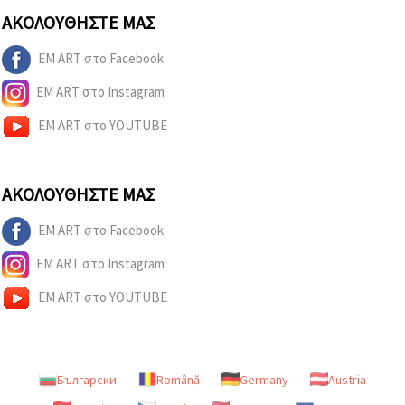
ΑΚΟΛΟΥΘΉΣΤΕ ΜΑΣ
EM ART στο Facebook
EM ART στο Instagram
EM ART στο YOUTUBE
ΑΚΟΛΟΥΘΉΣΤΕ ΜΑΣ
EM ART στο Facebook
EM ART στο Instagram
EM ART στο YOUTUBE
Български
Română
Germany
Austria