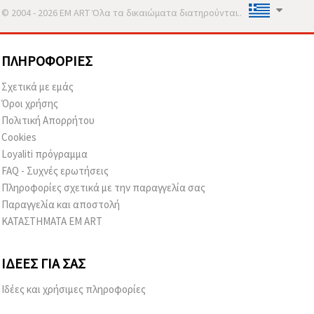
© 2004 - 2026 EM ART Όλα τα δικαιώματα διατηρούνται..
ΠΛΗΡΟΦΟΡΊΕΣ
Σχετικά με εμάς
Όροι χρήσης
Πολιτική Απορρήτου
Cookies
Loyaliti πρόγραμμα
FAQ - Συχνές ερωτήσεις
Πληροφορίες σχετικά με την παραγγελία σας
Παραγγελία και αποστολή
ΚΑΤΑΣΤΗΜΑΤΑ EM ART
ΙΔΈΕΣ ΓΙΑ ΣΑΣ
Ιδέες και χρήσιμες πληροφορίες