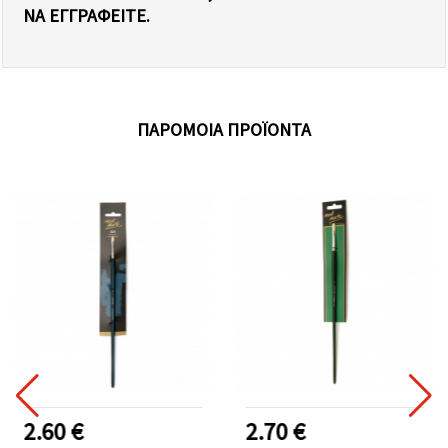
Α ΕΓΓΡΑΦΕΊΤΕ.
ΠΑΡΌΜΟΙΑ ΠΡΟΪΌΝΤΑ
2.60 €
2.70 €