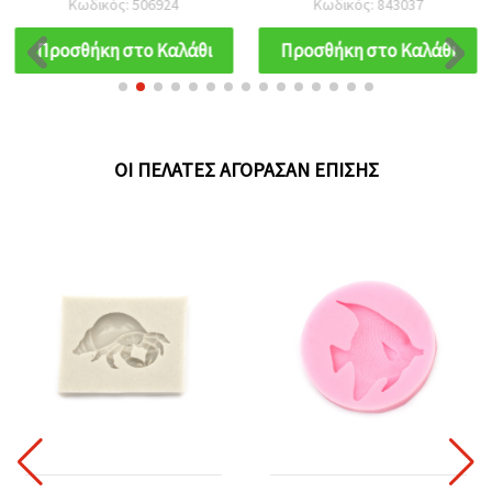
Κωδικός: 506924
Κωδικός: 843037
Προσθήκη στο Καλάθι
Προσθήκη στο Καλάθι
ΟΙ ΠΕΛΆΤΕΣ ΑΓΌΡΑΣΑΝ ΕΠΊΣΗΣ