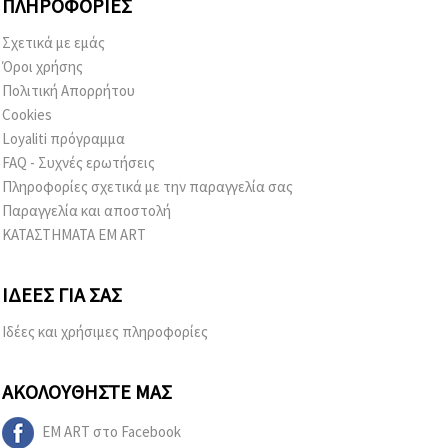
ΠΛΗΡΟΦΟΡΊΕΣ
Σχετικά με εμάς
Όροι χρήσης
Πολιτική Απορρήτου
Cookies
Loyaliti πρόγραμμα
FAQ - Συχνές ερωτήσεις
Πληροφορίες σχετικά με την παραγγελία σας
Παραγγελία και αποστολή
ΚΑΤΑΣΤΗΜΑΤΑ EM ART
ΙΔΈΕΣ ΓΙΑ ΣΑΣ
Ιδέες και χρήσιμες πληροφορίες
ΑΚΟΛΟΥΘΉΣΤΕ ΜΑΣ
EM ART στο Facebook