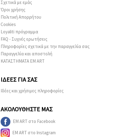
Σχετικά με εμάς
Όροι χρήσης
Πολιτική Απορρήτου
Cookies
Loyaliti πρόγραμμα
FAQ - Συχνές ερωτήσεις
Πληροφορίες σχετικά με την παραγγελία σας
Παραγγελία και αποστολή
ΚΑΤΑΣΤΗΜΑΤΑ EM ART
ΙΔΈΕΣ ΓΙΑ ΣΑΣ
Ιδέες και χρήσιμες πληροφορίες
ΑΚΟΛΟΥΘΉΣΤΕ ΜΑΣ
EM ART στο Facebook
EM ART στο Instagram