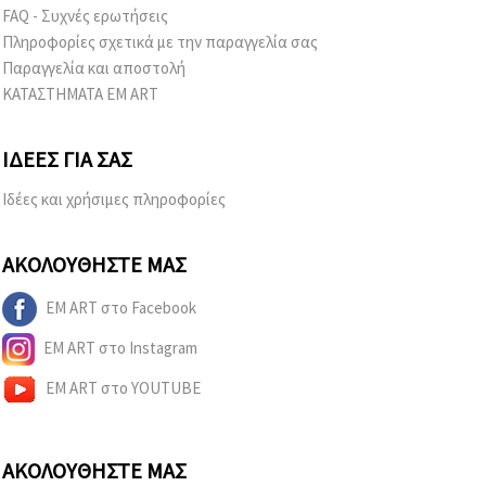
FAQ - Συχνές ερωτήσεις
Πληροφορίες σχετικά με την παραγγελία σας
Παραγγελία και αποστολή
ΚΑΤΑΣΤΗΜΑΤΑ EM ART
ΙΔΈΕΣ ΓΙΑ ΣΑΣ
Ιδέες και χρήσιμες πληροφορίες
ΑΚΟΛΟΥΘΉΣΤΕ ΜΑΣ
EM ART στο Facebook
EM ART στο Instagram
EM ART στο YOUTUBE
ΑΚΟΛΟΥΘΉΣΤΕ ΜΑΣ