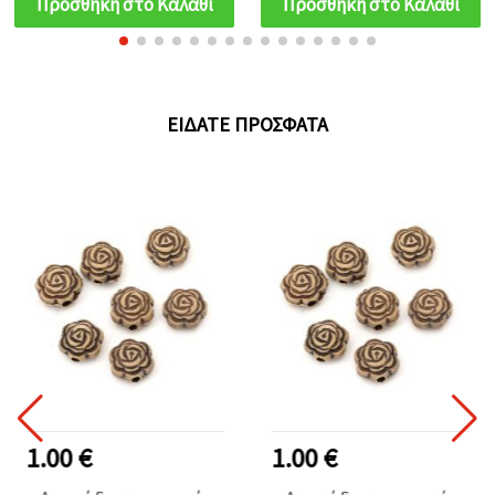
Προσθήκη στο Καλάθι
Προσθήκη στο Καλάθι
ΕΊΔΑΤΕ ΠΡΌΣΦΑΤΑ
1.00 €
1.00 €