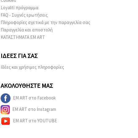
Cookies
Loyaliti πρόγραμμα
FAQ - Συχνές ερωτήσεις
Πληροφορίες σχετικά με την παραγγελία σας
Παραγγελία και αποστολή
ΚΑΤΑΣΤΗΜΑΤΑ EM ART
ΙΔΈΕΣ ΓΙΑ ΣΑΣ
Ιδέες και χρήσιμες πληροφορίες
ΑΚΟΛΟΥΘΉΣΤΕ ΜΑΣ
EM ART στο Facebook
EM ART στο Instagram
EM ART στο YOUTUBE