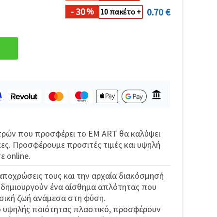
- 30
0.70 €
%
10 πακέτο +
ντρών που προσφέρει το EM ART θα καλύψει
κες. Προσφέρουμε προσιτές τιμές και υψηλή
 online.
ς αποχρώσεις τους και την αρχαία διακόσμησή
ς δημιουργούν ένα αίσθημα απλότητας που
υσική ζωή ανάμεσα στη φύση.
 υψηλής ποιότητας πλαστικό, προσφέρουν