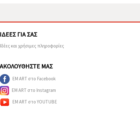
ΙΔΈΕΣ ΓΙΑ ΣΑΣ
Ιδέες και χρήσιμες πληροφορίες
ΑΚΟΛΟΥΘΉΣΤΕ ΜΑΣ
EM ART στο Facebook
EM ART στο Instagram
EM ART στο YOUTUBE