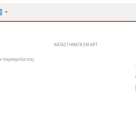
ΚΑΤΑΣΤΗΜΑΤΑ EM ART
ν παραγγελία σας