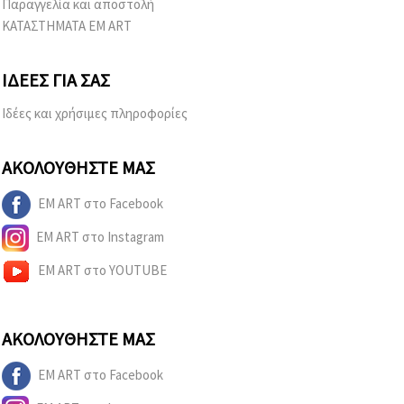
Παραγγελία και αποστολή
ΚΑΤΑΣΤΗΜΑΤΑ EM ART
ΙΔΈΕΣ ΓΙΑ ΣΑΣ
Ιδέες και χρήσιμες πληροφορίες
ΑΚΟΛΟΥΘΉΣΤΕ ΜΑΣ
EM ART στο Facebook
EM ART στο Instagram
EM ART στο YOUTUBE
ΑΚΟΛΟΥΘΉΣΤΕ ΜΑΣ
EM ART στο Facebook