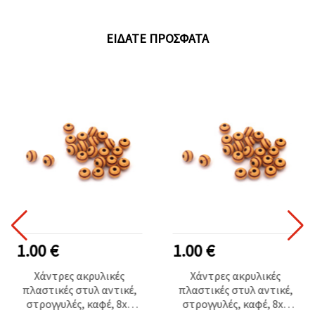
ΕΊΔΑΤΕ ΠΡΌΣΦΑΤΑ
1.00 €
1.00 €
Χάντρες ακρυλικές
Χάντρες ακρυλικές
πλαστικές στυλ αντικέ,
πλαστικές στυλ αντικέ,
στρογγυλές, καφέ, 8x9
στρογγυλές, καφέ, 8x9