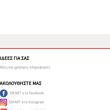
ΙΔΈΕΣ ΓΙΑ ΣΑΣ
Ιδέες και χρήσιμες πληροφορίες
ΑΚΟΛΟΥΘΉΣΤΕ ΜΑΣ
EM ART στο Facebook
EM ART στο Instagram