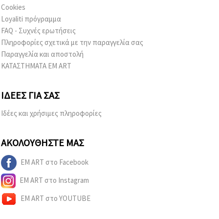
Cookies
Loyaliti πρόγραμμα
FAQ - Συχνές ερωτήσεις
Πληροφορίες σχετικά με την παραγγελία σας
Παραγγελία και αποστολή
ΚΑΤΑΣΤΗΜΑΤΑ EM ART
ΙΔΈΕΣ ΓΙΑ ΣΑΣ
Ιδέες και χρήσιμες πληροφορίες
ΑΚΟΛΟΥΘΉΣΤΕ ΜΑΣ
EM ART στο Facebook
EM ART στο Instagram
EM ART στο YOUTUBE