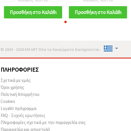
Προσθήκη στο Καλάθι
Προσθήκη στο Καλάθι
© 2004 - 2026 EM ART Όλα τα δικαιώματα διατηρούνται..
ΠΛΗΡΟΦΟΡΊΕΣ
Σχετικά με εμάς
Όροι χρήσης
Πολιτική Απορρήτου
Cookies
Loyaliti πρόγραμμα
FAQ - Συχνές ερωτήσεις
Πληροφορίες σχετικά με την παραγγελία σας
Παραγγελία και αποστολή