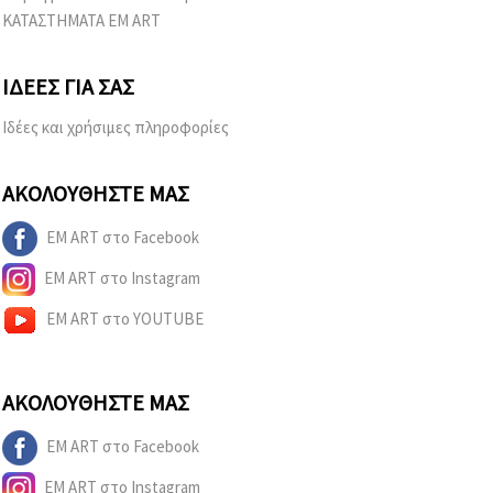
ΚΑΤΑΣΤΗΜΑΤΑ EM ART
ΙΔΈΕΣ ΓΙΑ ΣΑΣ
Ιδέες και χρήσιμες πληροφορίες
ΑΚΟΛΟΥΘΉΣΤΕ ΜΑΣ
EM ART στο Facebook
EM ART στο Instagram
EM ART στο YOUTUBE
ΑΚΟΛΟΥΘΉΣΤΕ ΜΑΣ
EM ART στο Facebook
EM ART στο Instagram