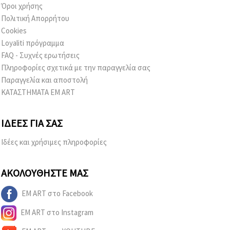
Όροι χρήσης
Πολιτική Απορρήτου
Cookies
Loyaliti πρόγραμμα
FAQ - Συχνές ερωτήσεις
Πληροφορίες σχετικά με την παραγγελία σας
Παραγγελία και αποστολή
ΚΑΤΑΣΤΗΜΑΤΑ EM ART
ΙΔΈΕΣ ΓΙΑ ΣΑΣ
Ιδέες και χρήσιμες πληροφορίες
ΑΚΟΛΟΥΘΉΣΤΕ ΜΑΣ
EM ART στο Facebook
EM ART στο Instagram