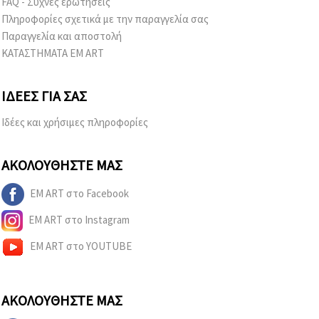
FAQ - Συχνές ερωτήσεις
Πληροφορίες σχετικά με την παραγγελία σας
Παραγγελία και αποστολή
ΚΑΤΑΣΤΗΜΑΤΑ EM ART
ΙΔΈΕΣ ΓΙΑ ΣΑΣ
Ιδέες και χρήσιμες πληροφορίες
ΑΚΟΛΟΥΘΉΣΤΕ ΜΑΣ
EM ART στο Facebook
EM ART στο Instagram
EM ART στο YOUTUBE
ΑΚΟΛΟΥΘΉΣΤΕ ΜΑΣ